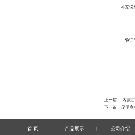
补充说
验证
上一篇：
内蒙古
下一篇：
昆明商
首 页
产品展示
公司介绍
|
|