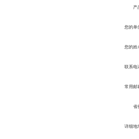
产
您的单
您的姓
联系电
常用邮
省
详细地