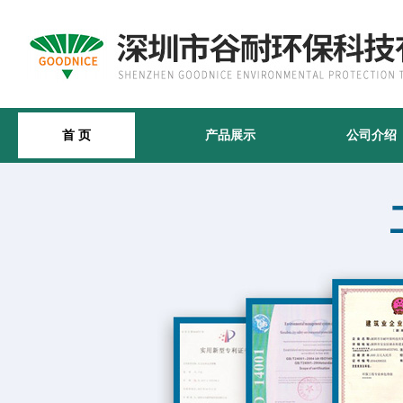
首 页
产品展示
公司介绍