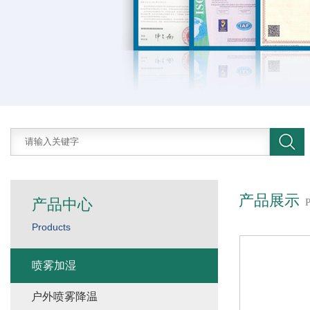
产品展示
产品中心
Products
喷雾加湿
户外喷雾降温