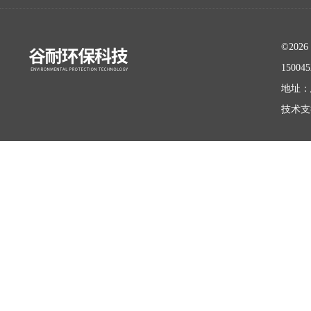
©20
15004
地址：
技术支