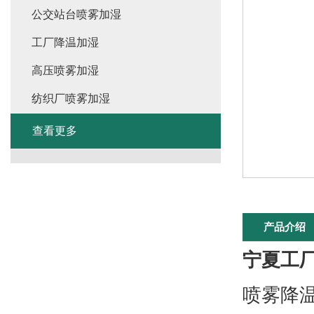
公交站台喷雾加湿
工厂降温加湿
高压喷雾加湿
纺织厂喷雾加湿
查看更多
产品介绍
宁夏工
喷雾降