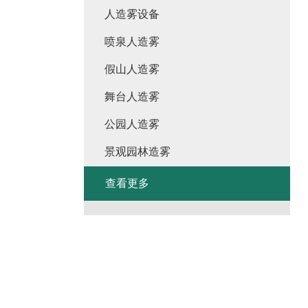
人造雾设备
喷泉人造雾
假山人造雾
舞台人造雾
公园人造雾
景观园林造雾
查看更多