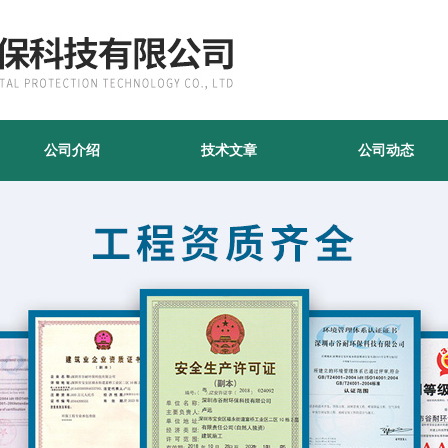
公司介绍
技术文章
公司动态