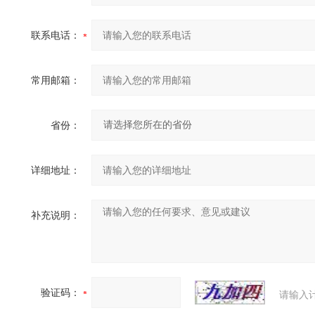
联系电话：
常用邮箱：
省份：
详细地址：
补充说明：
验证码：
请输入