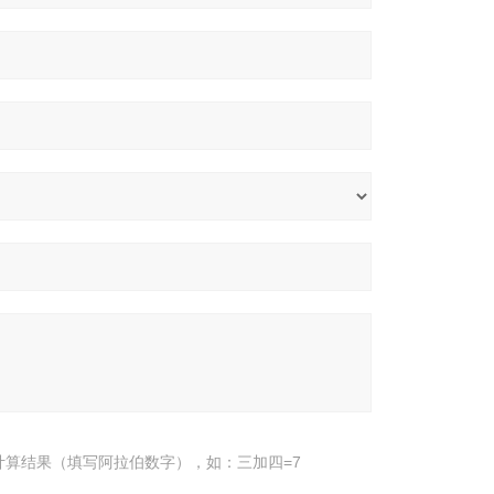
计算结果（填写阿拉伯数字），如：三加四=7