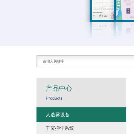
产品中心
Products
人造雾设备
干雾抑尘系统