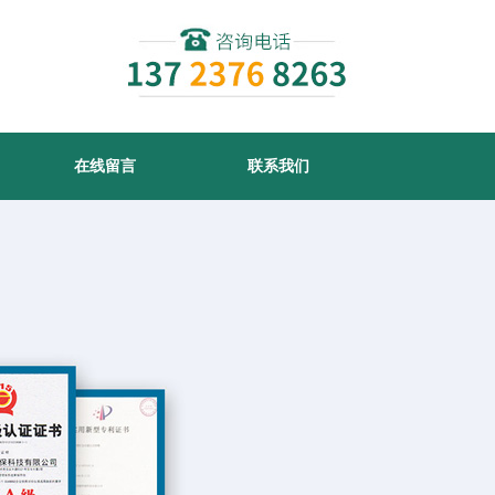
在线留言
联系我们