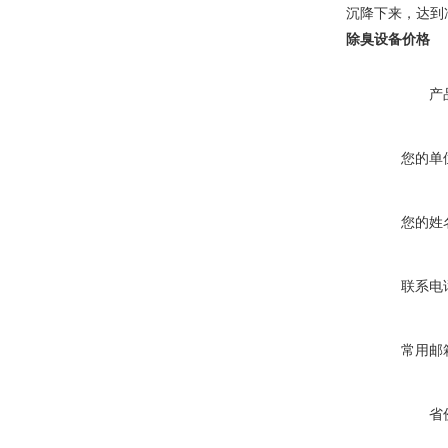
沉降下来，达到
除臭设备价格
产
您的单
您的姓
联系电
常用邮
省