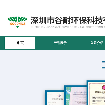
首 页
产品展示
公司介绍