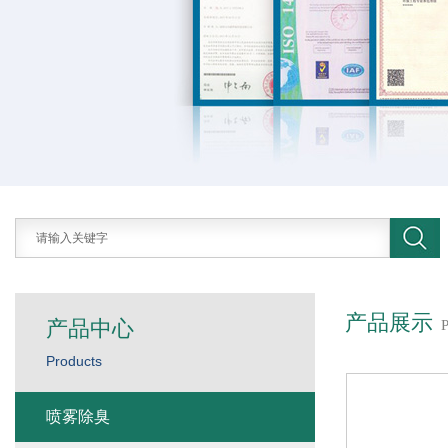
产品展示
产品中心
Products
喷雾除臭