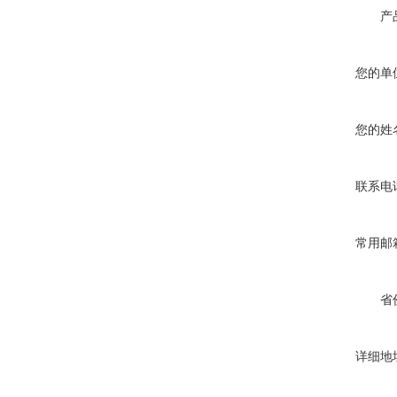
产
您的单
您的姓
联系电
常用邮
省
详细地