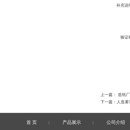
补充说
验证
上一篇：
造纸厂
下一篇：
人造雾
首 页
产品展示
公司介绍
|
|