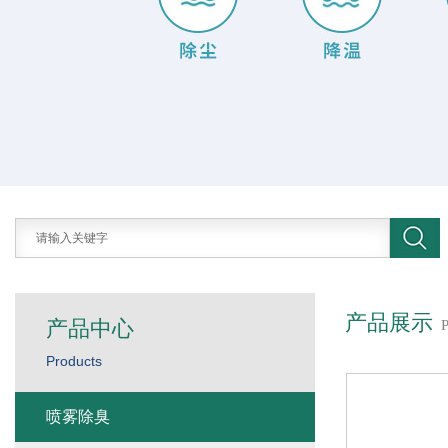
产品展示
产品中心
Products
喷雾除臭