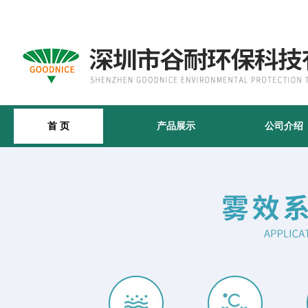
首 页
产品展示
公司介绍