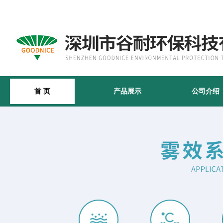
首 页
产品展示
公司介绍