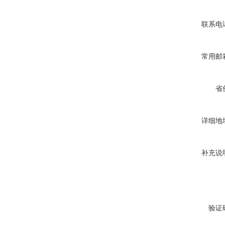
联系电
常用邮
省
详细地
补充说
验证