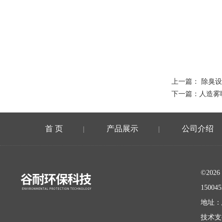
上一篇：
除臭设
下一篇：
人造雾
首 页
产品展示
公司介绍
|
|
©20
15004
地址：
技术支