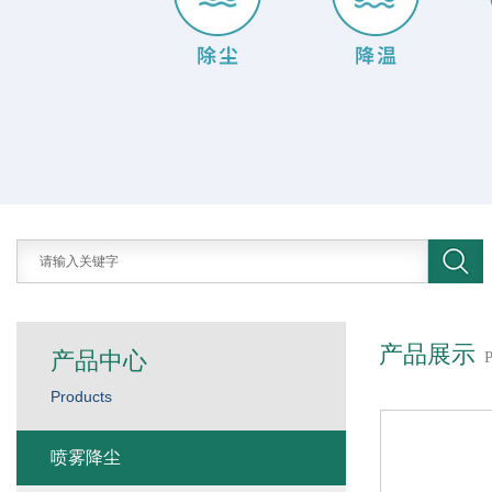
产品展示
产品中心
Products
喷雾降尘