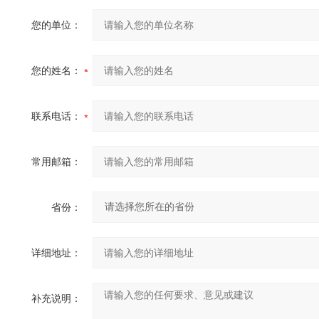
您的单位：
您的姓名：
联系电话：
常用邮箱：
省份：
详细地址：
补充说明：