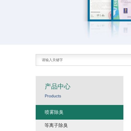
产品中心
Products
喷雾除臭
等离子除臭