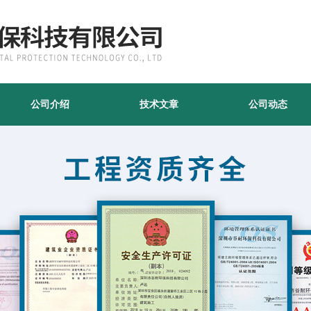
公司介绍
技术文章
公司动态