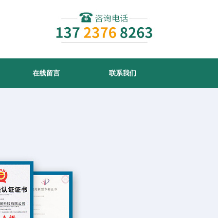
在线留言
联系我们