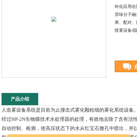
科化应用在
异味分子融
果、配对、
喷雾设备/
产品介绍
人造雾设备系统是目前为止撞击式雾化颗粒细的雾化系统设备
经过HP-2N生物膜技术水处理器的处理，有效地去除了含有活性
自动控制、检测，使高压状态下的水从红宝石微孔中喷出，并以9