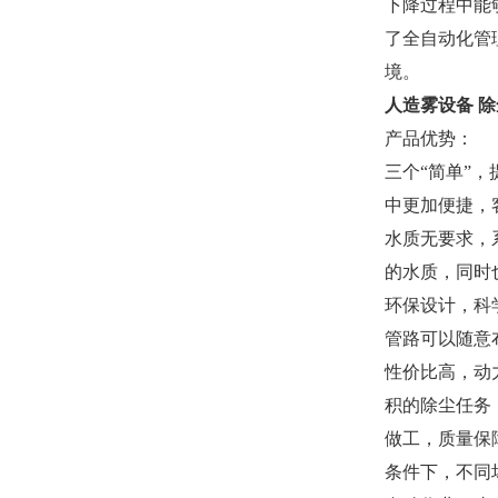
下降过程中能
了全自动化管
境。
人造雾设备 除
产品优势：
三个“简单”
中更加便捷，
水质无要求，
的水质，同时
环保设计，科
管路可以随意
性价比高，动
积的除尘任务
做工，质量保
条件下，不同