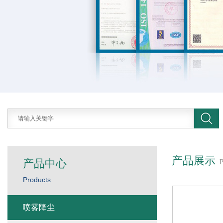
产品展示
产品中心
Products
喷雾降尘