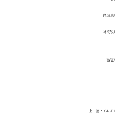
详细地
补充说
验证
上一篇：
GN-