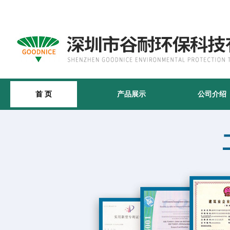
首 页
产品展示
公司介绍