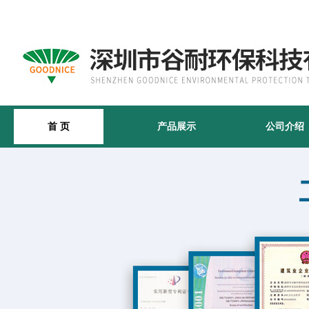
首 页
产品展示
公司介绍