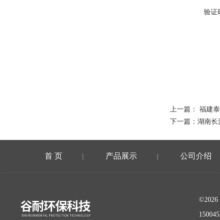
验证
上一篇：
福建泰
下一篇：
湖南长
首 页
产品展示
公司介绍
|
|
©20
15004