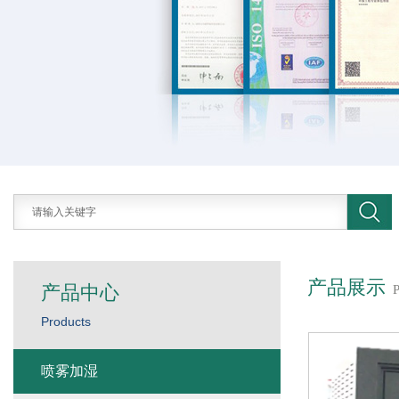
产品展示
产品中心
Products
喷雾加湿