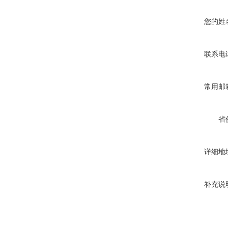
您的姓
联系电
常用邮
省
详细地
补充说