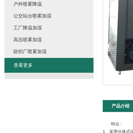
户外喷雾降温
公交站台喷雾加湿
工厂降温加湿
高压喷雾加湿
纺织厂喷雾加湿
查看更多
产品介绍
特点：
1、采用分体式