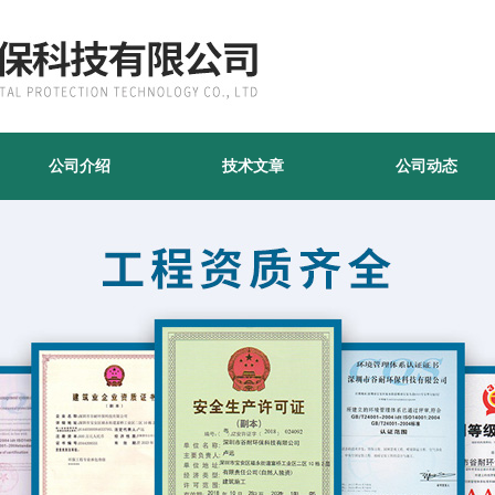
公司介绍
技术文章
公司动态