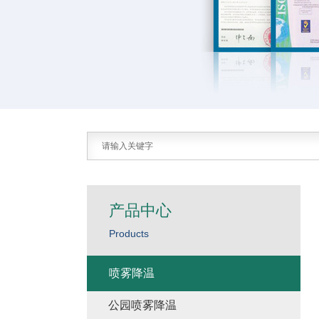
产品中心
Products
喷雾降温
公园喷雾降温