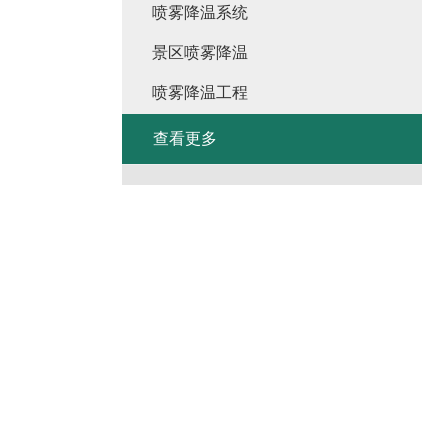
喷雾降温系统
景区喷雾降温
喷雾降温工程
查看更多