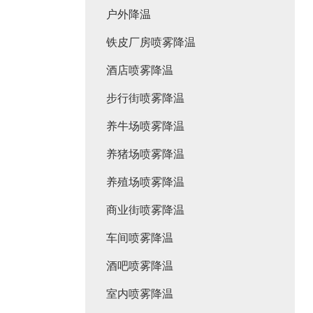
户外降温
铁皮厂房喷雾降温
酒店喷雾降温
步行街喷雾降温
养牛场喷雾降温
养猪场喷雾降温
养殖场喷雾降温
商业街喷雾降温
车间喷雾降温
酒吧喷雾降温
室内喷雾降温