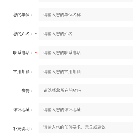
您的单位：
您的姓名：
联系电话：
常用邮箱：
省份：
详细地址：
补充说明：