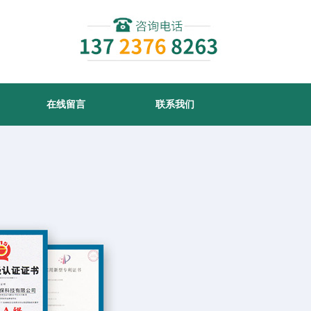
在线留言
联系我们