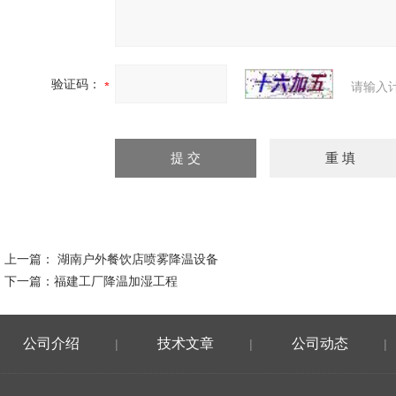
验证码：
请输入
上一篇：
湖南户外餐饮店喷雾降温设备
下一篇：
福建工厂降温加湿工程
公司介绍
技术文章
公司动态
|
|
|