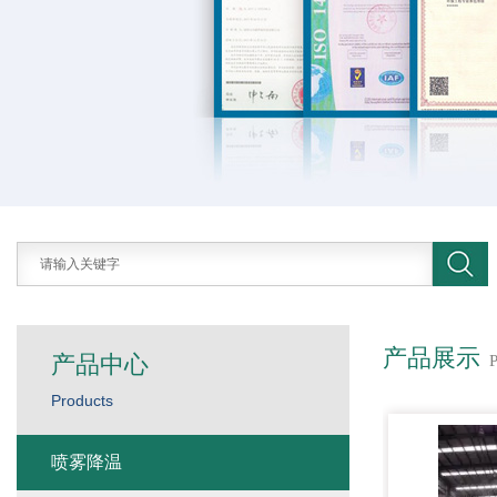
产品展示
产品中心
Products
喷雾降温