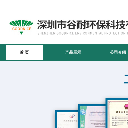
首 页
产品展示
公司介绍