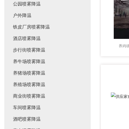
公园喷雾降温
户外降温
铁皮厂房喷雾降温
酒店喷雾降温
养鸡
步行街喷雾降温
养牛场喷雾降温
养猪场喷雾降温
养殖场喷雾降温
商业街喷雾降温
车间喷雾降温
酒吧喷雾降温