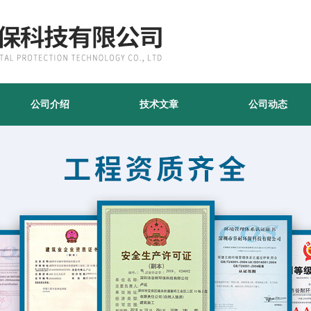
公司介绍
技术文章
公司动态