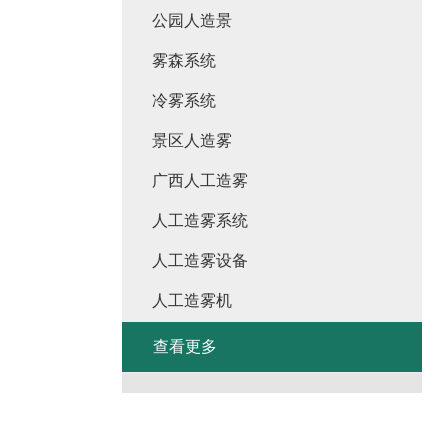
公园人造景
雾森系统
冷雾系统
景区人造雾
广西人工造雾
人工造雾系统
人工造雾设备
人工造雾机
查看更多