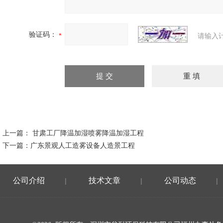
验证码：
请输入
上一篇：
甘肃工厂降温加湿喷雾降温加湿工程
下一篇：
广东景观人工造雾设备人造景工程
公司介绍
技术文章
公司动态
|
|
|