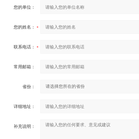
您的单位：
您的姓名：
联系电话：
常用邮箱：
省份：
详细地址：
补充说明：