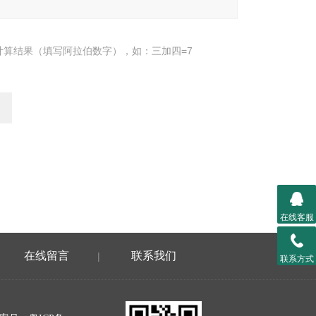
计算结果（填写阿拉伯数字），如：三加四=7
在线客服
在线留言
联系我们
|
联系方式