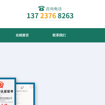
在线留言
联系我们