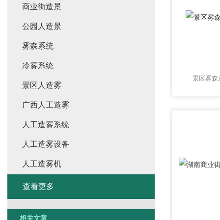
商业街造景
公园人造景
雾森系统
冷雾系统
景区雾森
景区人造雾
广西人工造雾
人工造雾系统
人工造雾设备
人工造雾机
查看更多
相关文章