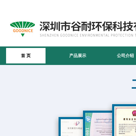
首 页
产品展示
公司介绍