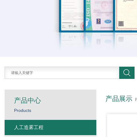
产品展示
产品中心
Products
人工造雾工程