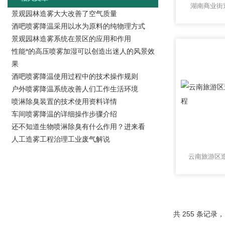
湖南商业街
景观园林造雾大大改善了空气质量
酒吧喷雾降温采用以水为原料的纯物理方式
景观园林造雾系统在景区的应用和作用
性能*的高压喷雾加湿可以创造出迷人的风景效
果
酒吧喷雾降温使用过程中的技术操作规则
户外喷雾降温系统改善人们工作生活环境
喷淋除臭装置的技术使用资料详情
车间喷雾降温的详细操作步骤介绍
还不知道生物喷淋除臭有什么作用？进来看
人工造雾工程治理工业废气解说
共 255 条记录，