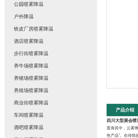
公园喷雾降温
户外降温
铁皮厂房喷雾降温
酒店喷雾降温
步行街喷雾降温
养牛场喷雾降温
养猪场喷雾降温
养殖场喷雾降温
商业街喷雾降温
产品介绍
车间喷雾降温
四川大型展会喷
酒吧喷雾降温
置身其中，云雾
色产品”。在传统