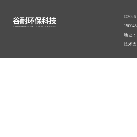
©20
15004
地址：
技术支