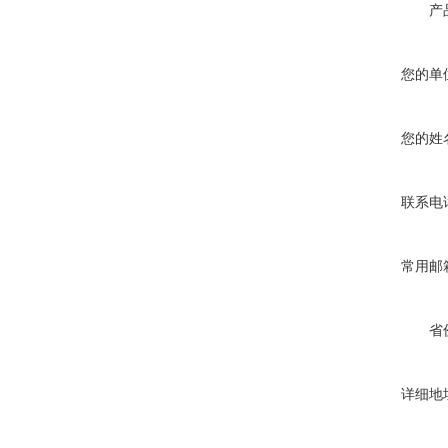
产
您的单
您的姓
联系电
常用邮
省
详细地