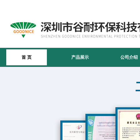
首 页
产品展示
公司介绍