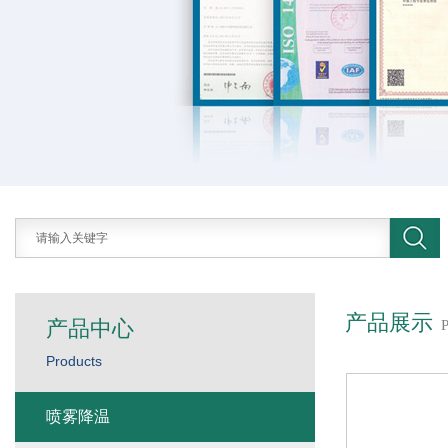
产品展示
产品中心
Products
喷雾降温