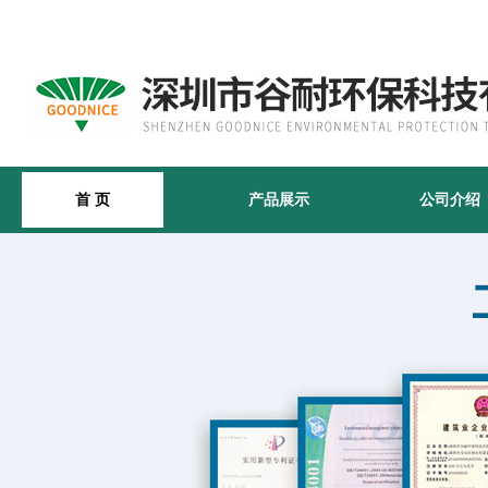
首 页
产品展示
公司介绍