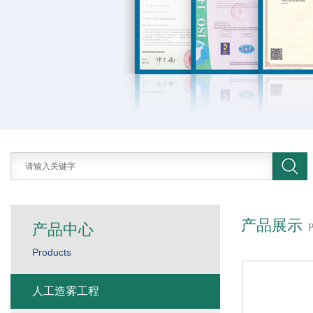
产品展示
产品中心
Products
人工造雾工程