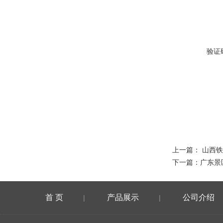
验证
上一篇：
山西铁
下一篇：
广东景
首 页
产品展示
公司介绍
|
|