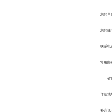
您的单
您的姓
联系电
常用邮
省
详细地
补充说