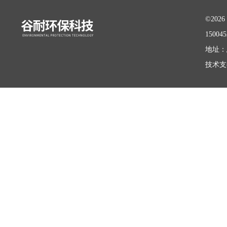
©20
15004
地址：
技术支