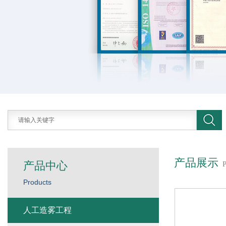
产品展示
产品中心
Products
人工造雾工程