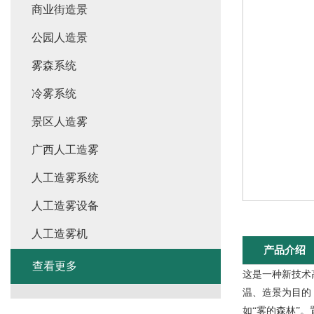
商业街造景
公园人造景
雾森系统
冷雾系统
景区人造雾
广西人工造雾
人工造雾系统
人工造雾设备
人工造雾机
产品介绍
查看更多
这是一种新技术
温、造景为目的
如“雾的森林”