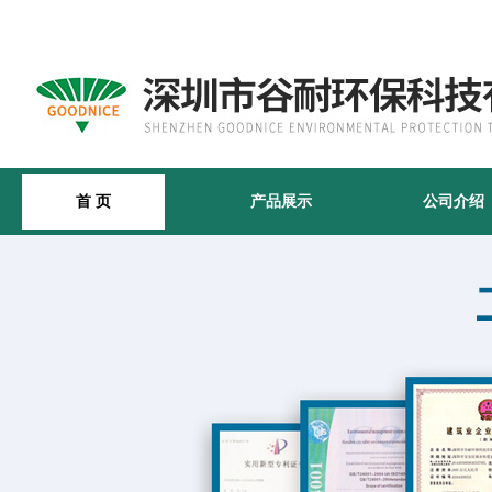
首 页
产品展示
公司介绍