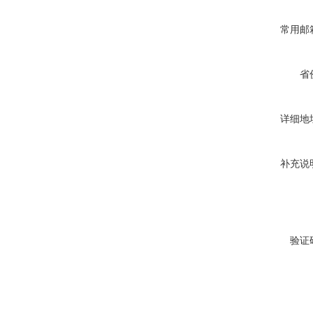
常用邮
省
详细地
补充说
验证