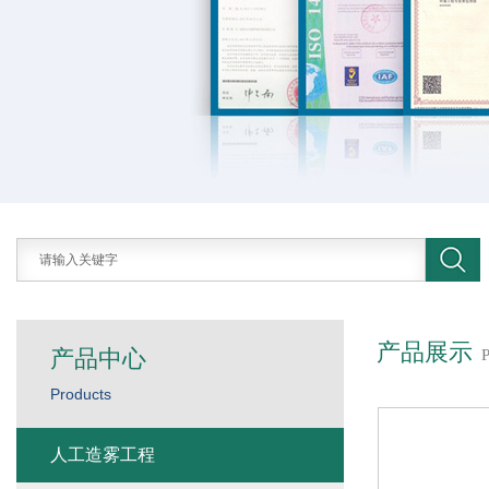
产品展示
产品中心
Products
人工造雾工程