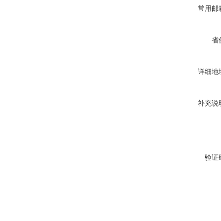
常用邮
省
详细地
补充说
验证