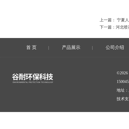
上一篇：
宁夏人
下一篇：
河北喷
首 页
产品展示
公司介绍
|
|
©20
15004
地址：
技术支