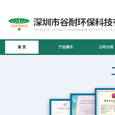
首 页
产品展示
公司介绍