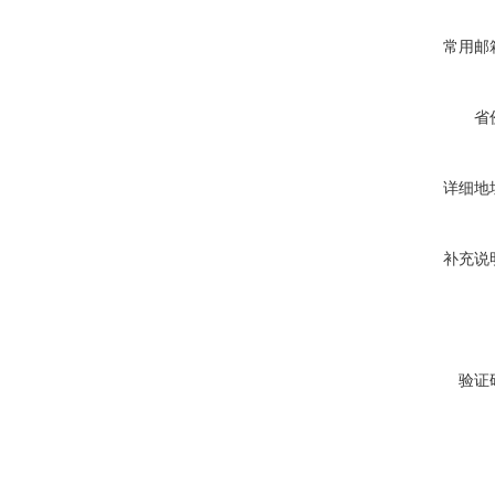
常用邮
省
详细地
补充说
验证