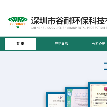
首 页
产品展示
公司介绍