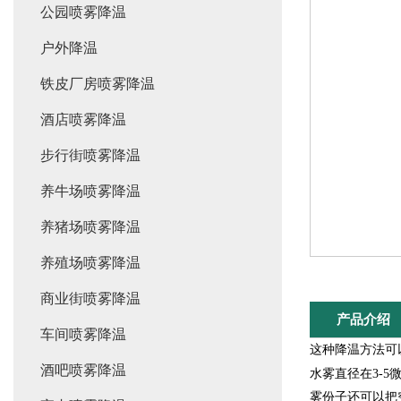
公园喷雾降温
户外降温
铁皮厂房喷雾降温
酒店喷雾降温
步行街喷雾降温
养牛场喷雾降温
养猪场喷雾降温
养殖场喷雾降温
商业街喷雾降温
产品介绍
车间喷雾降温
这种降温方法可以
酒吧喷雾降温
水雾直径在3-5
雾份子还可以把