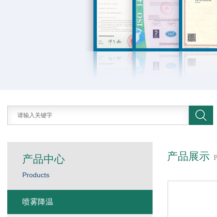
产品展示
产品中心
Products
喷雾降温