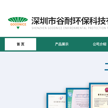
首 页
产品展示
公司介绍