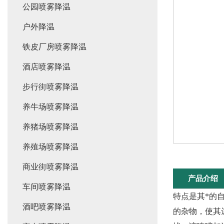
公园喷雾降温
户外降温
铁皮厂房喷雾降温
酒店喷雾降温
步行街喷雾降温
养牛场喷雾降温
养猪场喷雾降温
养殖场喷雾降温
商业街喷雾降温
产品介绍
车间喷雾降温
特点是其*的
酒吧喷雾降温
的杂物，使其