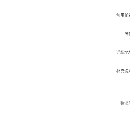
常用邮
省
详细地
补充说
验证