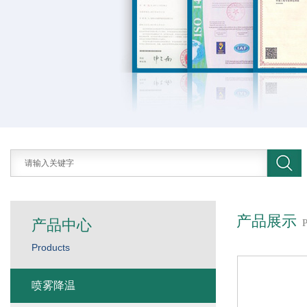
产品展示
产品中心
Products
喷雾降温