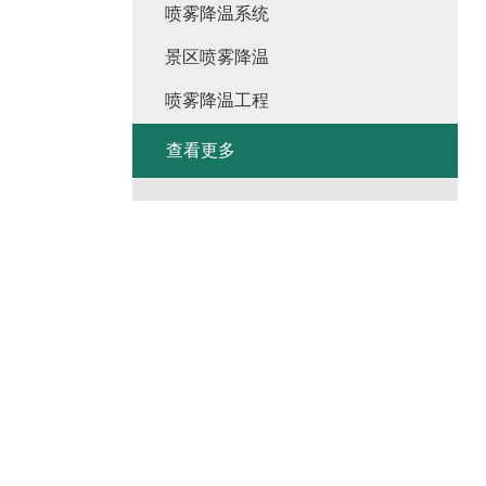
喷雾降温系统
景区喷雾降温
喷雾降温工程
查看更多