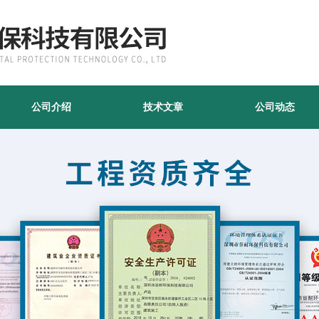
公司介绍
技术文章
公司动态