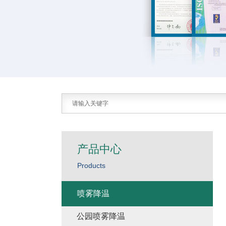
产品中心
Products
喷雾降温
公园喷雾降温