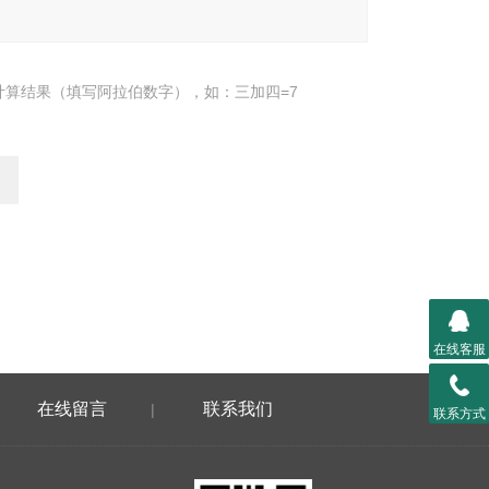
计算结果（填写阿拉伯数字），如：三加四=7
在线客服
在线留言
联系我们
|
联系方式