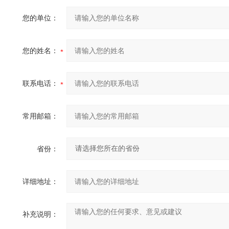
您的单位：
您的姓名：
联系电话：
常用邮箱：
省份：
详细地址：
补充说明：