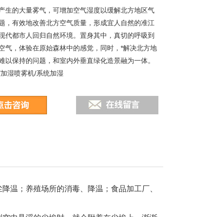
产生的大量雾气，可增加空气湿度以缓解北方地区气
题，有效地改善北方空气质量，形成宜人自然的准江
现代都市人回归自然环境。置身其中，真切的呼吸到
空气，体验在原始森林中的感觉，同时，*解决北方地
难以保持的问题，和室内外垂直绿化造景融为一体。
/加湿喷雾机/系统加湿
尘降温；养殖场所的消毒、降温；食品加工厂、