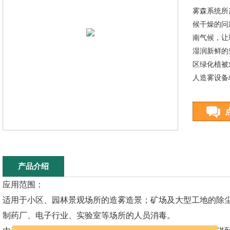
雾森系统所
候干燥的问
南气候，让
湿润新鲜的
区绿化植被
人造雾设备
产品介绍
应用范围：
适用于小区、园林景观场所的造雾造景；矿场及大型工地的除
制药厂、电子行业、实验室等场所的人员消毒。