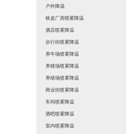
户外降温
铁皮厂房喷雾降温
酒店喷雾降温
步行街喷雾降温
养牛场喷雾降温
养猪场喷雾降温
养殖场喷雾降温
商业街喷雾降温
车间喷雾降温
酒吧喷雾降温
室内喷雾降温