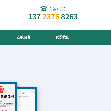
在线留言
联系我们