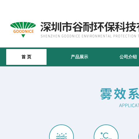
首 页
产品展示
公司介绍