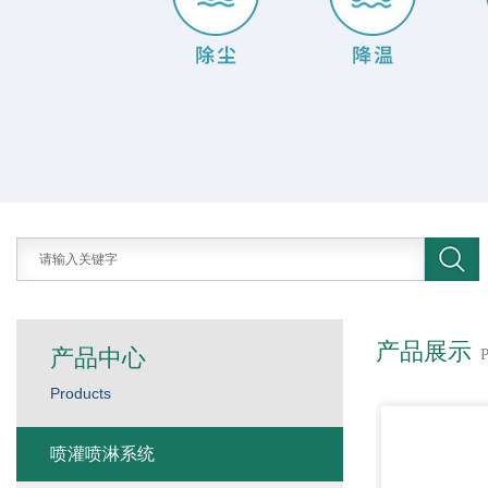
产品展示
产品中心
Products
喷灌喷淋系统