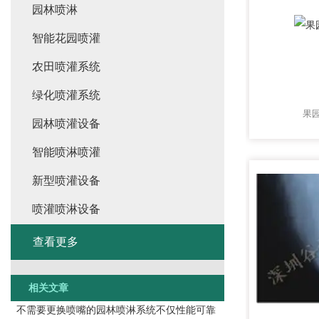
园林喷淋
智能花园喷灌
农田喷灌系统
绿化喷灌系统
果
园林喷灌设备
智能喷淋喷灌
新型喷灌设备
喷灌喷淋设备
查看更多
相关文章
不需要更换喷嘴的园林喷淋系统不仅性能可靠