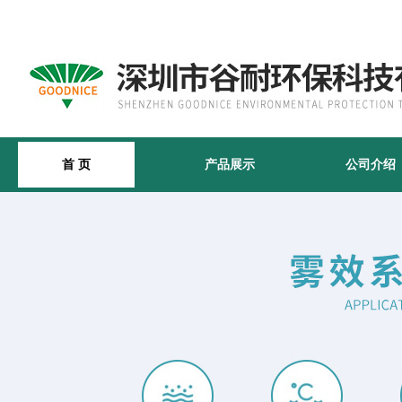
首 页
产品展示
公司介绍