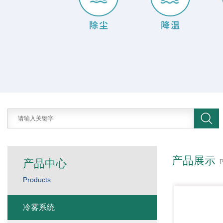
产品展示
产品中心
Products
冷雾系统