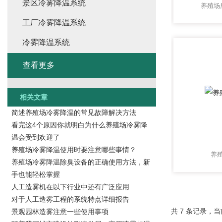
景区冷雾降温系统
养殖场
工厂冷雾降温系统
冷雾降温系统
查看更多
相关文章
简述养殖场冷雾降温的常见故障解决方法
看完这4个原因你就明白为什么养殖场冷雾降
温会受到欢迎了
养殖场冷雾降温使用时要注意哪些事情？
养
养殖场冷雾降温除臭设备的正确使用方法，新
手也能轻松掌握
人工造雾机在以下行业中还有广泛应用
对于人工造雾工程的系统特点详细报告
共 7 条记录，当
景观园林造雾注意一些使用事项