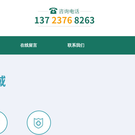
在线留言
联系我们