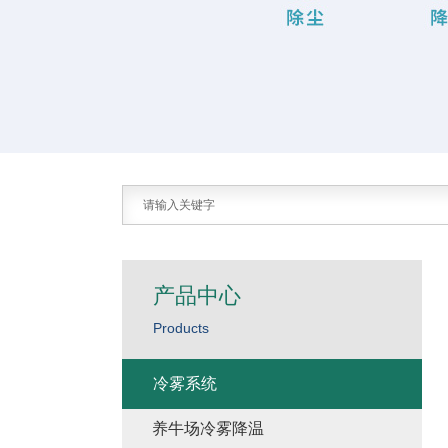
产品中心
Products
冷雾系统
养牛场冷雾降温