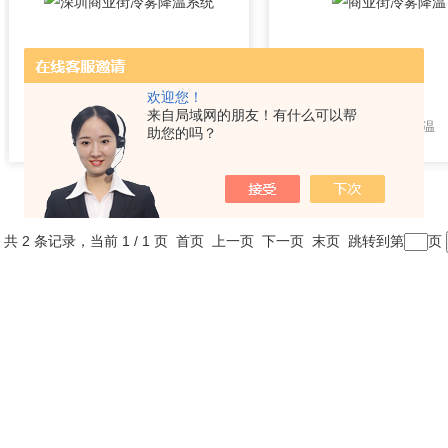
欢迎您！
来自局域网的朋友！有什么可以帮
深圳商业街冷雾降温系统
商业街冷雾降温
助您的吗？
共 2 条记录，当前 1 / 1 页 首页 上一页 下一页 末页 跳转到第
页