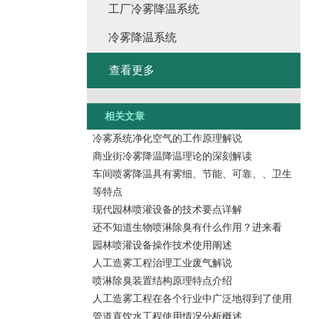
工厂冷雾降温系统
冷雾降温系统
查看更多
相关文章
冷雾系统净化空气的工作原理解说
商业街冷雾降温降温理论的深刻解读
车间喷雾降温具有雾细、节能、可靠、、卫生
等特点
现代园林喷灌设备的技术要点详解
还不知道生物喷淋除臭有什么作用？进来看
园林喷灌设备操作技术使用阐述
人工造雾工程治理工业废气解说
喷淋除臭装置结构原理特点介绍
人工造雾工程在各个行业中广泛地得到了使用
管道直饮水工程使用情况分析概述