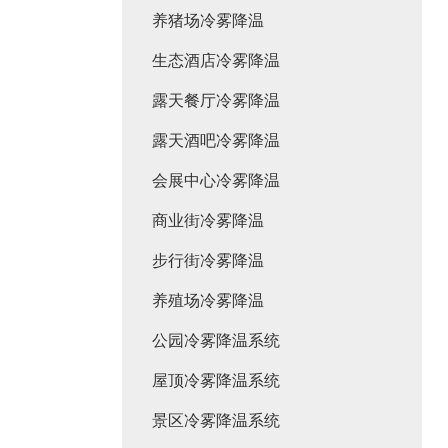
养猪场冷雾降温
生态酒店冷雾降温
露天餐厅冷雾降温
露天酒吧冷雾降温
会展中心冷雾降温
商业街冷雾降温
步行街冷雾降温
养殖场冷雾降温
公园冷雾降温系统
屋顶冷雾降温系统
景区冷雾降温系统