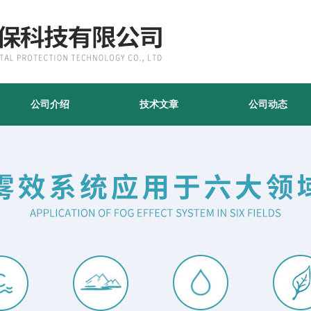
公司介绍
技术文章
公司动态