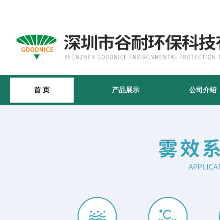
首 页
产品展示
公司介绍