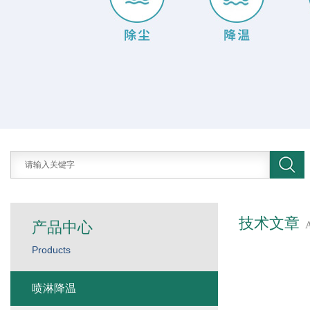
技术文章
产品中心
Products
喷淋降温